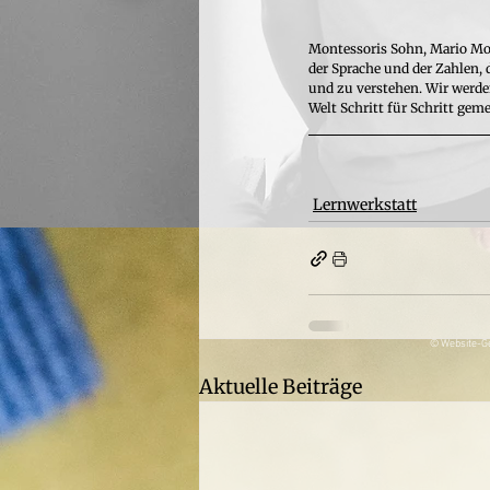
Montessoris Sohn, Mario Mon
der Sprache und der Zahlen,
und zu verstehen. Wir werde
Welt Schritt für Schritt gem
Lernwerkstatt
© Website-Ge
Aktuelle Beiträge