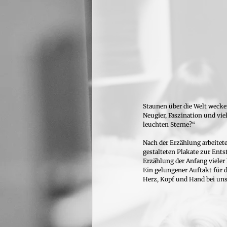
Staunen über die Welt wecke
Neugier, Faszination und vie
leuchten Sterne?“
Nach der Erzählung arbeitet
gestalteten Plakate zur Ent
Erzählung der Anfang vieler
Ein gelungener Auftakt für 
Herz, Kopf und Hand bei uns 