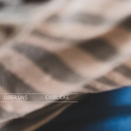
ÜBER UNS
EINBLICKE