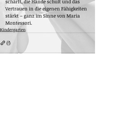
schärft, die Hände schult und das 
Vertrauen in die eigenen Fähigkeiten 
stärkt – ganz im Sinne von Maria 
Montessori.
Kindergarten
Aktuelle Beiträge
Alle ansehen