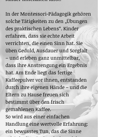
In der Montessori-Pädagogik gehören 
solche Tätigkeiten zu den „Übungen 
des praktischen Lebens“. Kinder 
erfahren, dass sie echte Arbeit 
verrichten, die einen Sinn hat. Sie 
üben Geduld, Ausdauer und Sorgfalt 
– und erleben ganz unmittelbar, 
dass ihre Anstrengung ein Ergebnis 
hat. Am Ende liegt das fertige 
Kaffeepulver vor ihnen, entstanden 
durch ihre eigenen Hände – und die 
Eltern zu Hause freuen sich 
bestimmt über den frisch 
gemahlenen Kaffee.
So wird aus einer einfachen 
Handlung eine wertvolle Erfahrung: 
ein bewusstes Tun, das die Sinne 